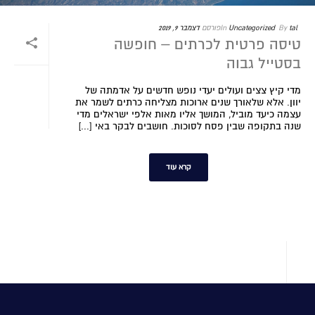
tal
By
Uncategorized
In
פורסם
דצמבר 9, 2019
טיסה פרטית לכרתים – חופשה
בסטייל גבוה
מדי קיץ צצים ועולים יעדי נופש חדשים על אדמתה של
יוון. אלא שלאורך שנים ארוכות מצליחה כרתים לשמר את
עצמה כיעד מוביל, המושך אליו מאות אלפי ישראלים מדי
שנה בתקופה שבין פסח לסוכות. חושבים לבקר באי [...]
קרא עוד