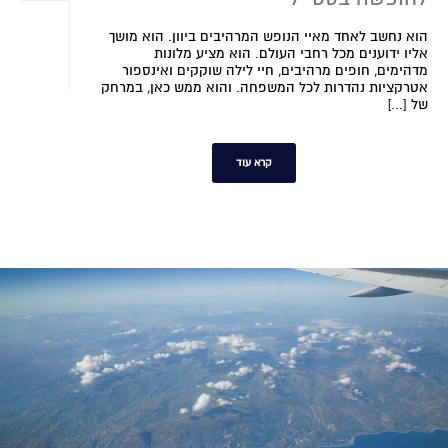
הוא נחשב לאחד מאיי הנופש המרהיבים ביוון. הוא מושך
אליו ידוענים מכל רחבי העולם. הוא מציע מלונות
מדהימים, חופים מרהיבים, חיי לילה שוקקים ואינספור
אטרקציות נהדרות לכל המשפחה. והוא ממש כאן, במרחק
של [...]
קרא עוד